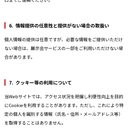
情報提供の任意性と提供がない場合の取扱い
個人情報の提供は任意ですが、必要な情報をご提供いただけ
ない場合は、展示会サービスの一部をご利用いただけない場
合があります。
クッキー等の利用について
当Webサイトでは、アクセス状況を把握し利便性向上を目的
にCookieを利用することがあります。ただし、これにより特
定の個人を識別する情報（氏名・住所・メールアドレス等）
を取得することはありません。