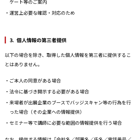
ケート等のご案内
運営上必要な確認・対応のため
個人情報の第三者提供
以下の場合を除き、取得した個人情報を第三者に提供するこ
とはありません。
ご本人の同意がある場合
法令に基づき開示する必要がある場合
来場者が出展企業のブースでバッジスキャン等の行為を行
った場合（その企業への情報提供）
セミナー等で講師に必要な範囲の情報提供を行う場合
なお、提供する情報は「会社名／部署名／氏名／電話番号／