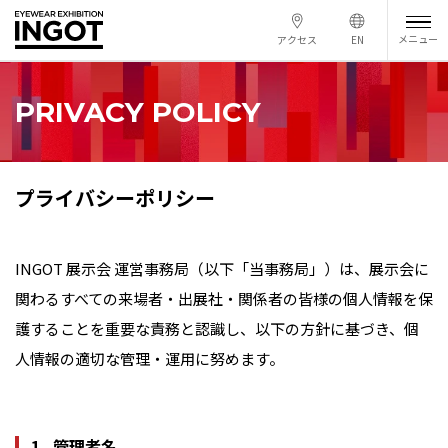
メニュー
アクセス
EN
PRIVACY POLICY
プライバシーポリシー
INGOT 展示会 運営事務局（以下「当事務局」）は、展示会に
関わるすべての来場者・出展社・関係者の皆様の個人情報を保
護することを重要な責務と認識し、以下の方針に基づき、個
人情報の適切な管理・運用に努めます。
管理者名