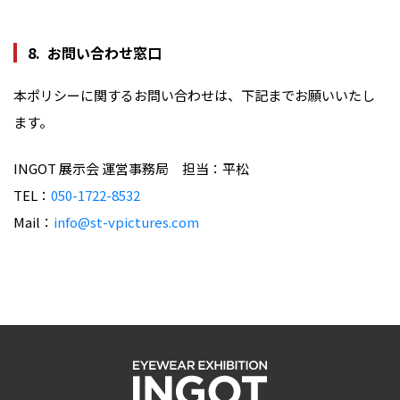
お問い合わせ窓口
本ポリシーに関するお問い合わせは、下記までお願いいたし
ます。
INGOT 展示会 運営事務局 担当：平松
TEL：
050-1722-8532
Mail：
info@st-vpictures.com