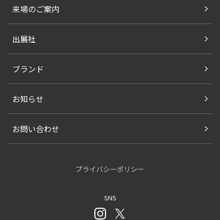
来場のご案内
出展社
ブランド
お知らせ
お問い合わせ
プライバシーポリシー
SNS