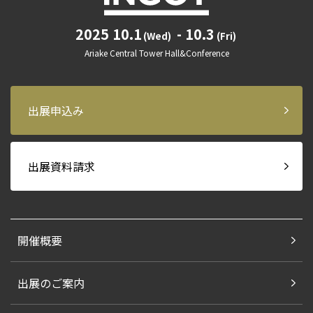
2025 10.1
- 10.3
(Wed)
(Fri)
Ariake Central Tower Hall&Conference
出展申込み
出展資料請求
開催概要
出展のご案内