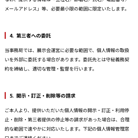
メールアドレス」等、必要最小限の範囲に限定いたします。
第三者への委託
当事務局では、展示会運営に必要な範囲で、個人情報の取扱
いを外部に委託する場合があります。委託先とは守秘義務契
約を締結し、適切な管理・監督を行います。
開示・訂正・削除等の請求
ご本人より、提供いただいた個人情報の開示・訂正・利用停
止・削除・第三者提供の停止等の請求があった場合は、合理
的な範囲で速やかに対応いたします。下記の個人情報管理窓
口までご連絡ください。