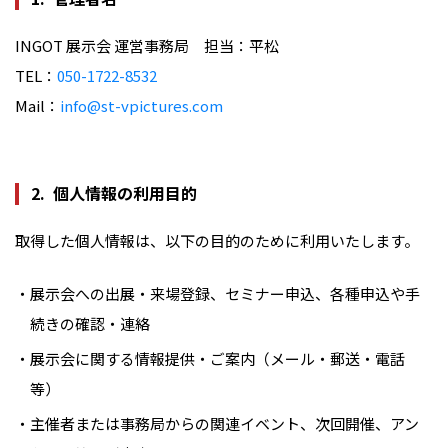
INGOT 展示会 運営事務局 担当：平松
TEL：
050-1722-8532
Mail：
info@st-vpictures.com
個人情報の利用目的
取得した個人情報は、以下の目的のために利用いたします。
展示会への出展・来場登録、セミナー申込、各種申込や手
続きの確認・連絡
展示会に関する情報提供・ご案内（メール・郵送・電話
等）
主催者または事務局からの関連イベント、次回開催、アン